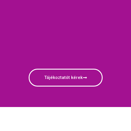
Tájékoztatót kérek