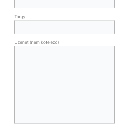
Tárgy
Üzenet (nem kötelező)