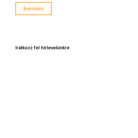
Iratkozz fel hírlevelünkre